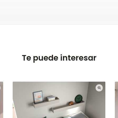
Te puede interesar