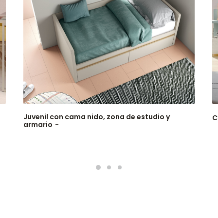
Juvenil con cama nido, zona de estudio y
C
armario