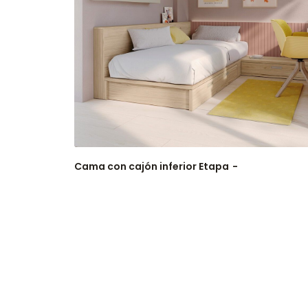
Cama con cajón inferior Etapa