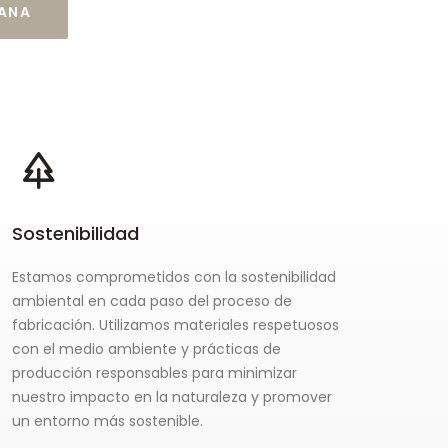
CANA
Sostenibilidad
Estamos comprometidos con la sostenibilidad
ambiental en cada paso del proceso de
fabricación. Utilizamos materiales respetuosos
con el medio ambiente y prácticas de
producción responsables para minimizar
nuestro impacto en la naturaleza y promover
un entorno más sostenible.