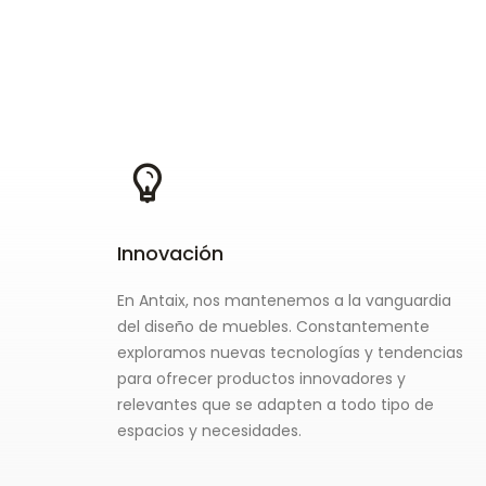
Innovación
En Antaix, nos mantenemos a la vanguardia
del diseño de muebles. Constantemente
exploramos nuevas tecnologías y tendencias
para ofrecer productos innovadores y
relevantes que se adapten a todo tipo de
espacios y necesidades.