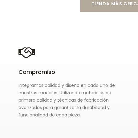
TIENDA MÁS CER
Compromiso
Integramos calidad y diseño en cada uno de
nuestros muebles. Utilizando materiales de
primera calidad y técnicas de fabricación
avanzadas para garantizar la durabilidad y
funcionalidad de cada pieza.