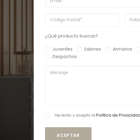
¿Qué producto buscas?
Juveniles
Salones
Armarios
Despachos
He leido y acepto la
Política de Privacida