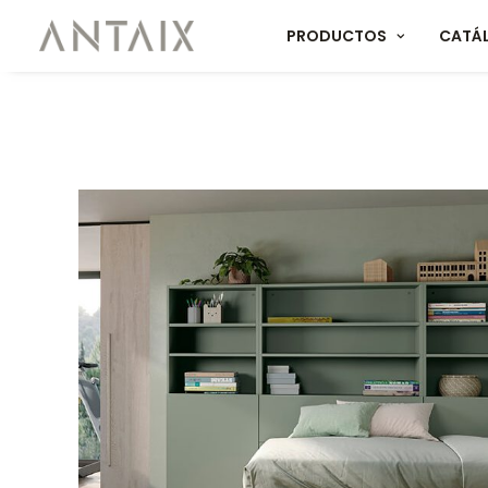
PRODUCTOS
CATÁ