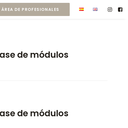
ÁREA DE PROFESIONALES
ase de módulos
ase de módulos