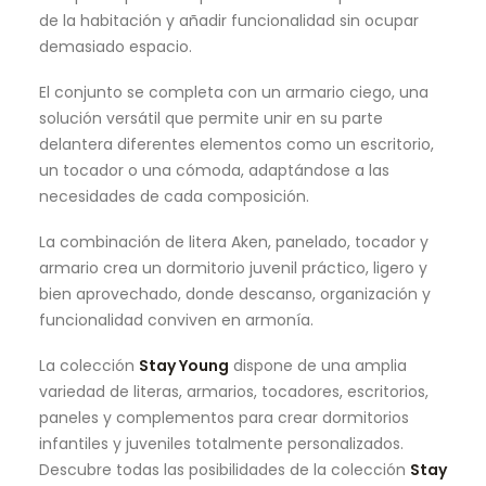
de la habitación y añadir funcionalidad sin ocupar
demasiado espacio.
El conjunto se completa con un armario ciego, una
solución versátil que permite unir en su parte
delantera diferentes elementos como un escritorio,
un tocador o una cómoda, adaptándose a las
necesidades de cada composición.
La combinación de litera Aken, panelado, tocador y
armario crea un dormitorio juvenil práctico, ligero y
bien aprovechado, donde descanso, organización y
funcionalidad conviven en armonía.
La colección
Stay Young
dispone de una amplia
variedad de literas, armarios, tocadores, escritorios,
paneles y complementos para crear dormitorios
infantiles y juveniles totalmente personalizados.
Descubre todas las posibilidades de la colección
Stay