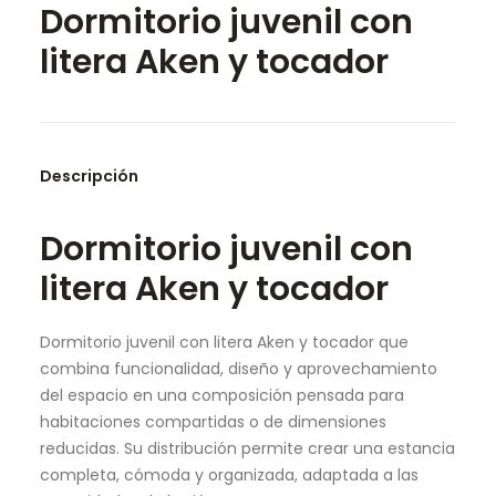
Dormitorio juvenil con
SEARCH
litera Aken y tocador
Descripción
Dormitorio juvenil con
litera Aken y tocador
Dormitorio juvenil con litera Aken y tocador que
combina funcionalidad, diseño y aprovechamiento
del espacio en una composición pensada para
habitaciones compartidas o de dimensiones
reducidas. Su distribución permite crear una estancia
completa, cómoda y organizada, adaptada a las