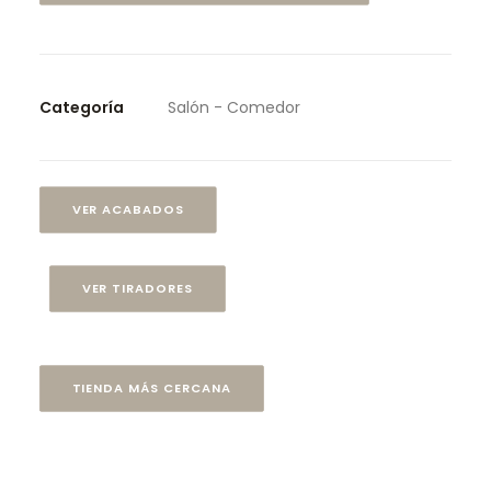
Categoría
Salón - Comedor
VER ACABADOS
VER TIRADORES
TIENDA MÁS CERCANA