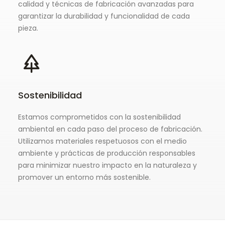
calidad y técnicas de fabricación avanzadas para
garantizar la durabilidad y funcionalidad de cada
pieza.
Sostenibilidad
Estamos comprometidos con la sostenibilidad
ambiental en cada paso del proceso de fabricación.
Utilizamos materiales respetuosos con el medio
ambiente y prácticas de producción responsables
para minimizar nuestro impacto en la naturaleza y
promover un entorno más sostenible.