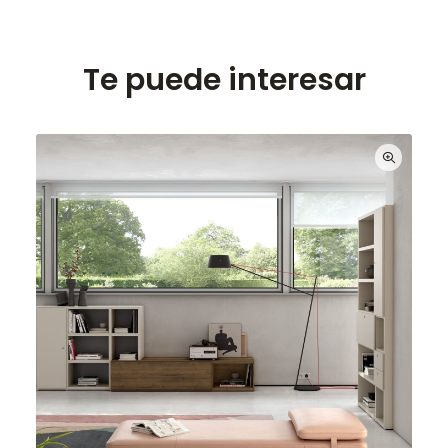
Te puede interesar