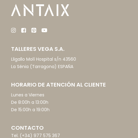
TALLERES VEGA S.A.
Lligallo Molí Hospital s/n 43560
La Sénia (Tarragona) ESPAÑA
HORARIO DE ATENCIÓN AL CLIENTE
Lunes a Viernes
De 8:00h a 13:00h
De 15:00h a 19:00h
CONTACTO
Tel.
(+34) 977 575 367