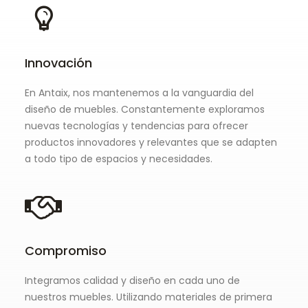
Innovación
En Antaix, nos mantenemos a la vanguardia del
diseño de muebles. Constantemente exploramos
nuevas tecnologías y tendencias para ofrecer
productos innovadores y relevantes que se adapten
a todo tipo de espacios y necesidades.
Compromiso
Integramos calidad y diseño en cada uno de
nuestros muebles. Utilizando materiales de primera