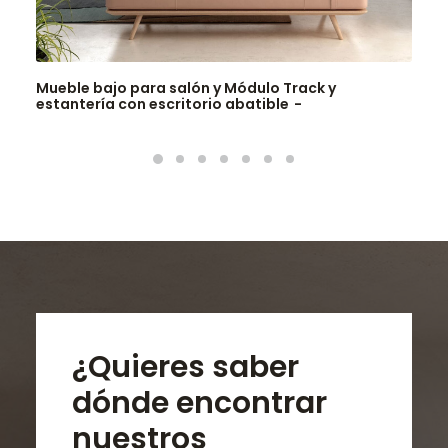
Mueble bajo para salón y Módulo Track y
estantería con escritorio abatible
¿Quieres saber
dónde encontrar
nuestros