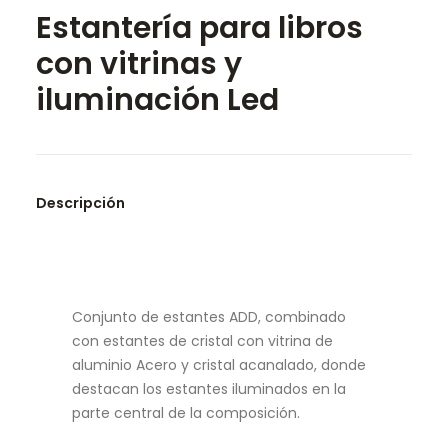
Estantería para libros
SEARCH
con vitrinas y
iluminación Led
Descripción
Conjunto de estantes ADD, combinado
con estantes de cristal con vitrina de
aluminio Acero y cristal acanalado, donde
destacan los estantes iluminados en la
parte central de la composición.