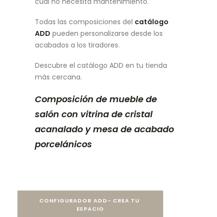
cual no necesita mantenimiento.
Todas las composiciones del
catálogo
ADD
pueden personalizarse desde los
acabados a los tiradores.
Descubre el catálogo ADD en tu tienda
más cercana.
Composición de mueble de
salón con vitrina de cristal
acanalado y mesa de acabado
porcelánicos
CONFIGURADOR ADD- CREA TU 
ESPACIO