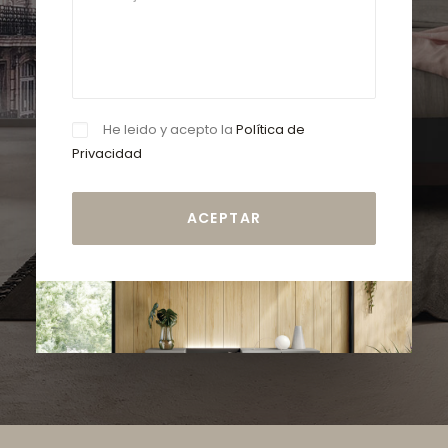
He leido y acepto la
Política de
Privacidad