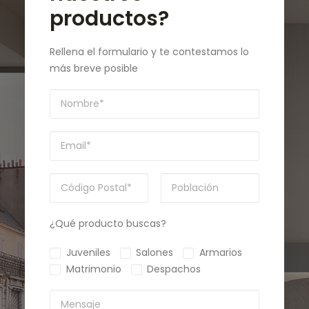
productos?
Rellena el formulario y te contestamos lo
más breve posible
¿Qué producto buscas?
Juveniles
Salones
Armarios
Matrimonio
Despachos