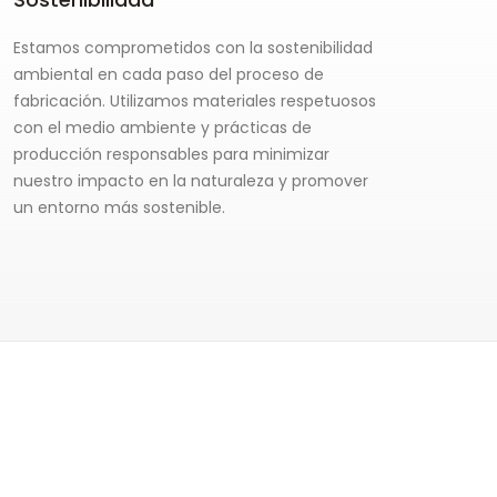
Estamos comprometidos con la sostenibilidad
ambiental en cada paso del proceso de
fabricación. Utilizamos materiales respetuosos
con el medio ambiente y prácticas de
producción responsables para minimizar
nuestro impacto en la naturaleza y promover
un entorno más sostenible.