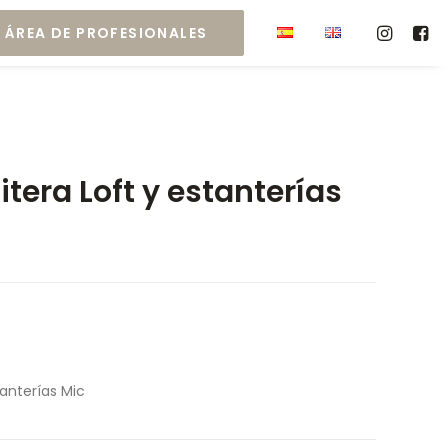
ÁREA DE PROFESIONALES
itera Loft y estanterías
tanterías Mic