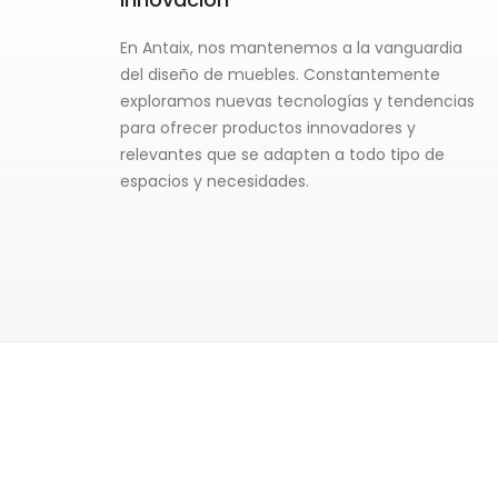
En Antaix, nos mantenemos a la vanguardia
del diseño de muebles. Constantemente
exploramos nuevas tecnologías y tendencias
para ofrecer productos innovadores y
relevantes que se adapten a todo tipo de
espacios y necesidades.