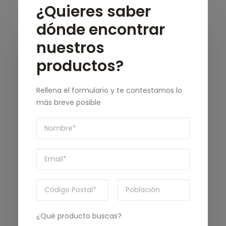
¿Quieres saber
dónde encontrar
nuestros
productos?
Rellena el formulario y te contestamos lo
más breve posible
¿Qué producto buscas?