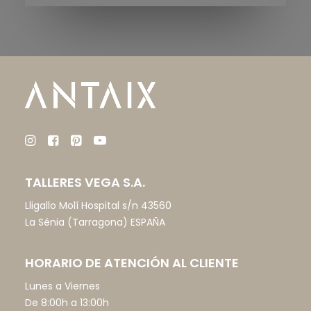
TALLERES VEGA S.A.
Lligallo Molí Hospital s/n 43560
La Sénia (Tarragona) ESPAÑA
HORARIO DE ATENCIÓN AL CLIENTE
Lunes a Viernes
De 8:00h a 13:00h