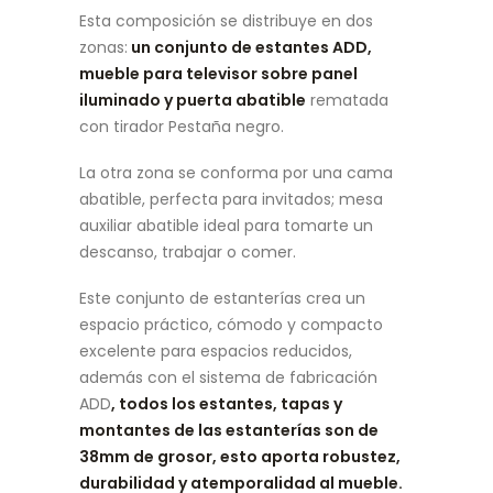
Esta composición se distribuye en dos
zonas:
un conjunto de estantes ADD,
mueble para televisor sobre panel
iluminado y puerta abatible
rematada
con tirador Pestaña negro.
La otra zona se conforma por una cama
abatible, perfecta para invitados; mesa
auxiliar abatible ideal para tomarte un
descanso, trabajar o comer.
Este conjunto de estanterías crea un
espacio práctico, cómodo y compacto
excelente para espacios reducidos,
además con el sistema de fabricación
ADD
, todos los estantes, tapas y
montantes de las estanterías son de
38mm de grosor, esto aporta robustez,
durabilidad y atemporalidad al mueble.