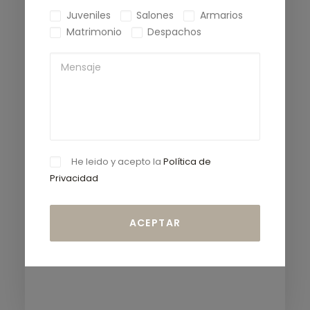
Juveniles
Salones
Armarios
Matrimonio
Despachos
He leido y acepto la
Política de
Privacidad