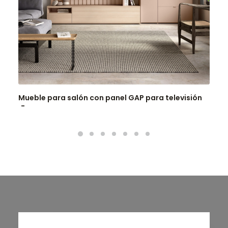
Mueble para salón con panel GAP para televisión