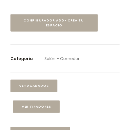
CONFIGURADOR ADD- CREA TU 
ESPACIO
Categoría
Salón - Comedor
VER ACABADOS
VER TIRADORES