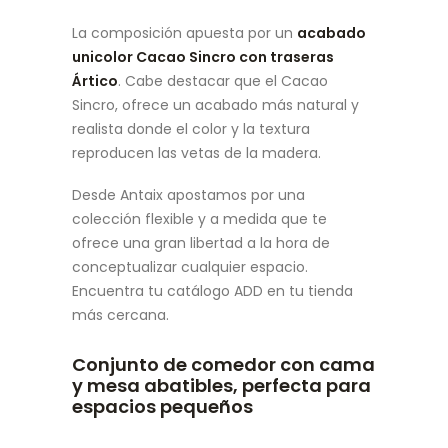
La composición apuesta por un
acabado
unicolor Cacao Sincro con traseras
Ártico
. Cabe destacar que el Cacao
Sincro, ofrece un acabado más natural y
realista donde el color y la textura
reproducen las vetas de la madera.
Desde Antaix apostamos por una
colección flexible y a medida que te
ofrece una gran libertad a la hora de
conceptualizar cualquier espacio.
Encuentra tu catálogo ADD en tu tienda
más cercana.
Conjunto de comedor con cama
y mesa abatibles, perfecta para
espacios pequeños