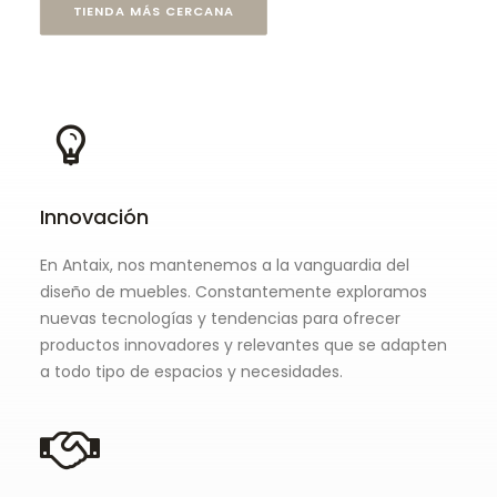
TIENDA MÁS CERCANA
Innovación
En Antaix, nos mantenemos a la vanguardia del
diseño de muebles. Constantemente exploramos
nuevas tecnologías y tendencias para ofrecer
productos innovadores y relevantes que se adapten
a todo tipo de espacios y necesidades.