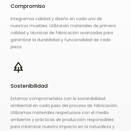
Compromiso
Integramos calidad y diseño en cada uno de
nuestros muebles. Utilizando materiales de primera
calidad y técnicas de fabricación avanzadas para
garantizar la durabilidad y funcionalidad de cada
pieza.
Sostenibilidad
Estamos comprometidos con la sostenibilidad
ambiental en cada paso del proceso de fabricación.
Utilizamos materiales respetuosos con el medio
ambiente y prácticas de producción responsables
para minimizar nuestro impacto en la naturaleza y