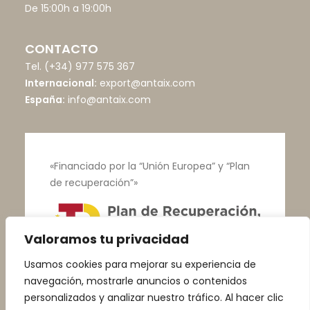
De 15:00h a 19:00h
CONTACTO
Tel.
(+34) 977 575 367
Internacional:
export@antaix.com
España:
info@antaix.com
«Financiado por la “Unión Europea” y “Plan
de recuperación”»
Valoramos tu privacidad
Usamos cookies para mejorar su experiencia de
navegación, mostrarle anuncios o contenidos
personalizados y analizar nuestro tráfico. Al hacer clic