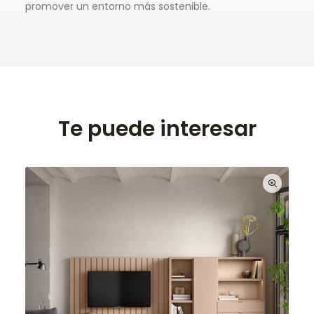
promover un entorno más sostenible.
Te puede interesar