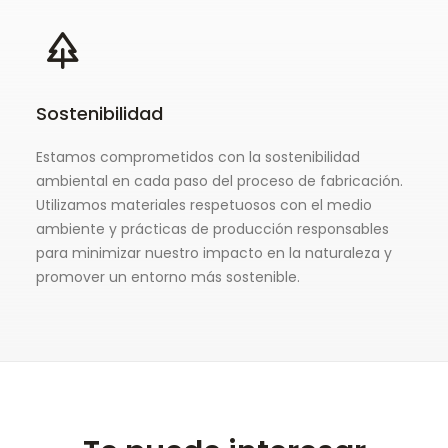
Sostenibilidad
Estamos comprometidos con la sostenibilidad
ambiental en cada paso del proceso de fabricación.
Utilizamos materiales respetuosos con el medio
ambiente y prácticas de producción responsables
para minimizar nuestro impacto en la naturaleza y
promover un entorno más sostenible.