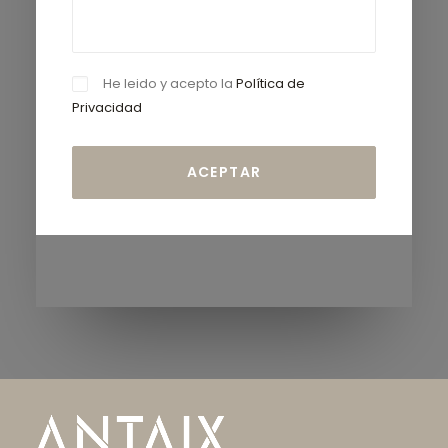
He leido y acepto la
Política de
Privacidad