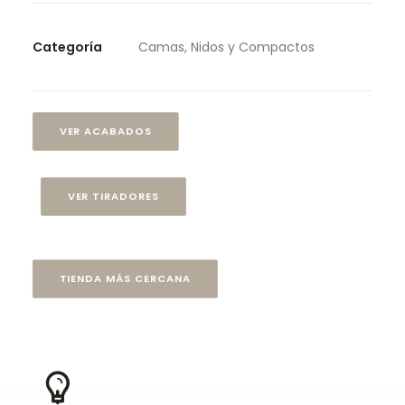
Categoría
Camas, Nidos y Compactos
VER ACABADOS
VER TIRADORES
TIENDA MÁS CERCANA