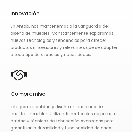
Innovación
En Antaix, nos mantenemos a la vanguardia del
diseño de muebles. Constantemente exploramos
nuevas tecnologías y tendencias para ofrecer
productos innovadores y relevantes que se adapten
a todo tipo de espacios y necesidades.
Compromiso
Integramos calidad y diseño en cada uno de
nuestros muebles. Utilizando materiales de primera
calidad y técnicas de fabricación avanzadas para
garantizar la durabilidad y funcionalidad de cada