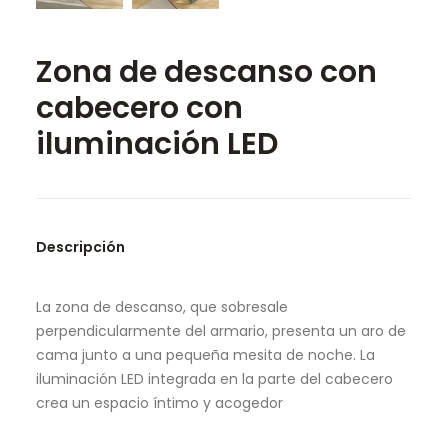
SEARCH
Zona de descanso con
cabecero con
iluminación LED
Descripción
La zona de descanso, que sobresale
perpendicularmente del armario, presenta un aro de
cama junto a una pequeña mesita de noche. La
iluminación LED integrada en la parte del cabecero
crea un espacio íntimo y acogedor