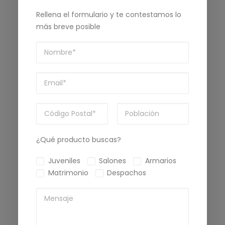
Rellena el formulario y te contestamos lo
más breve posible
¿Qué producto buscas?
Juveniles
Salones
Armarios
Matrimonio
Despachos