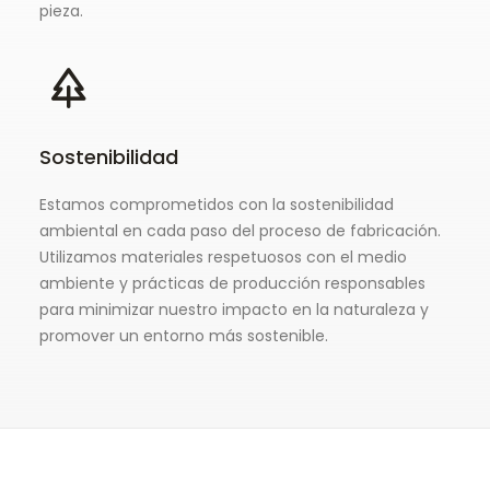
pieza.
Sostenibilidad
Estamos comprometidos con la sostenibilidad
ambiental en cada paso del proceso de fabricación.
Utilizamos materiales respetuosos con el medio
ambiente y prácticas de producción responsables
para minimizar nuestro impacto en la naturaleza y
promover un entorno más sostenible.