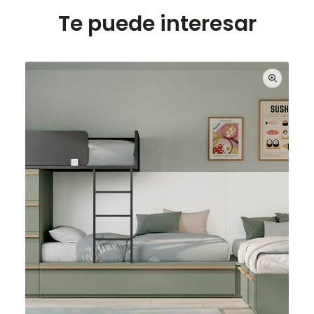
Te puede interesar