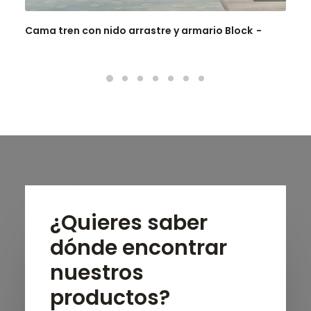
Cama tren con nido arrastre y armario Block
¿Quieres saber
dónde encontrar
nuestros
productos?