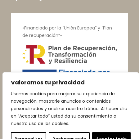
«Financiado por la “Unión Europea” y “Plan
de recuperación”»
Valoramos tu privacidad
Usamos cookies para mejorar su experiencia de
navegación, mostrarle anuncios o contenidos
personalizados y analizar nuestro tráfico. Al hacer clic
en “Aceptar todo” usted da su consentimiento a
nuestro uso de las cookies.
© Talleres Vega |
Aviso Legal
|
Política de
Privacidad
|
Política de Cookies