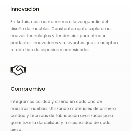
Innovación
En Antaix, nos mantenemos a la vanguardia del
diseño de muebles. Constantemente exploramos
nuevas tecnologías y tendencias para ofrecer
productos innovadores y relevantes que se adapten
a todo tipo de espacios y necesidades.
Compromiso
Integramos calidad y diseño en cada uno de
nuestros muebles. Utilizando materiales de primera
calidad y técnicas de fabricación avanzadas para
garantizar la durabilidad y funcionalidad de cada
pieza.