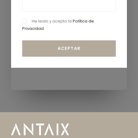
He leido y acepto la
Política de
Privacidad