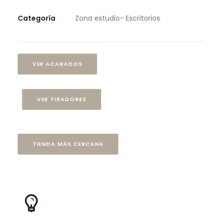
Categoría
Zona estudio- Escritorios
VER ACABADOS
VER TIRADORES
TIENDA MÁS CERCANA