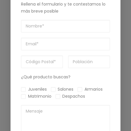
Rellena el formulario y te contestamos lo
más breve posible
¿Qué producto buscas?
Juveniles
Salones
Armarios
Matrimonio
Despachos