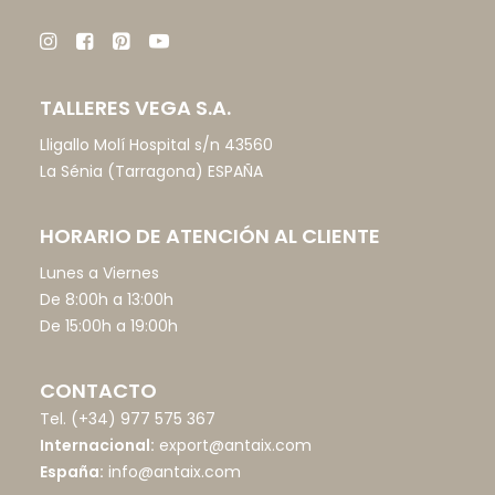
TALLERES VEGA S.A.
Lligallo Molí Hospital s/n 43560
La Sénia (Tarragona) ESPAÑA
HORARIO DE ATENCIÓN AL CLIENTE
Lunes a Viernes
De 8:00h a 13:00h
De 15:00h a 19:00h
CONTACTO
Tel.
(+34) 977 575 367
Internacional:
export@antaix.com
España:
info@antaix.com