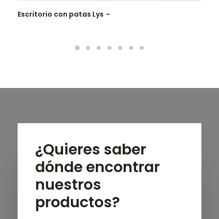
Escritorio con patas Lys
¿Quieres saber
dónde encontrar
nuestros
productos?