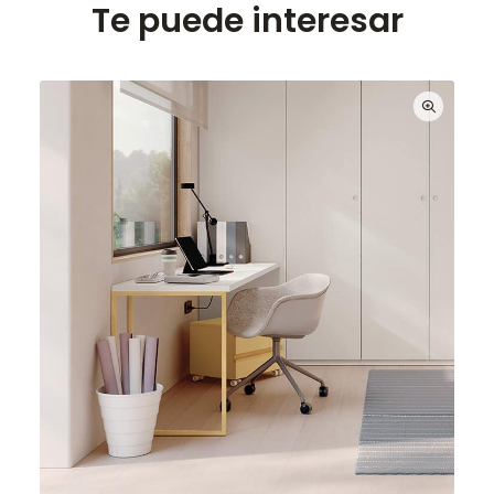
Te puede interesar