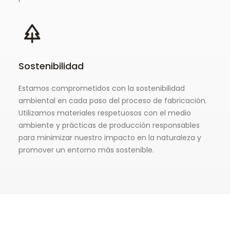
Sostenibilidad
Estamos comprometidos con la sostenibilidad
ambiental en cada paso del proceso de fabricación.
Utilizamos materiales respetuosos con el medio
ambiente y prácticas de producción responsables
para minimizar nuestro impacto en la naturaleza y
promover un entorno más sostenible.