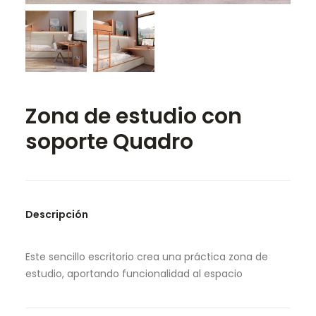
SEARCH
Zona de estudio con
soporte Quadro
Descripción
Este sencillo escritorio crea una práctica zona de
estudio, aportando funcionalidad al espacio