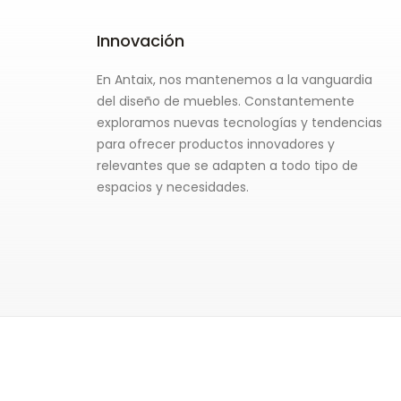
Innovación
En Antaix, nos mantenemos a la vanguardia
del diseño de muebles. Constantemente
exploramos nuevas tecnologías y tendencias
para ofrecer productos innovadores y
relevantes que se adapten a todo tipo de
espacios y necesidades.