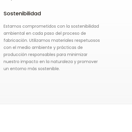
Sostenibilidad
Estamos comprometidos con la sostenibilidad
ambiental en cada paso del proceso de
fabricación. Utilizamos materiales respetuosos
con el medio ambiente y prácticas de
producción responsables para minimizar
nuestro impacto en la naturaleza y promover
un entorno más sostenible.