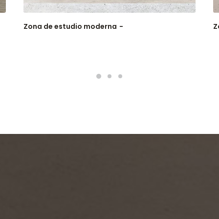
Zona de estudio moderna
Z