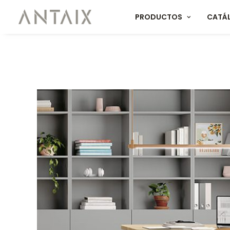
PRODUCTOS
CATÁ