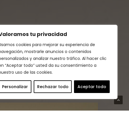
Valoramos tu privacidad
Usamos cookies para mejorar su experiencia de
navegación, mostrarle anuncios o contenidos
personalizados y analizar nuestro tráfico. Al hacer clic
en “Aceptar todo” usted da su consentimiento a
nuestro uso de las cookies.
Personalizar
Rechazar todo
Aceptar todo