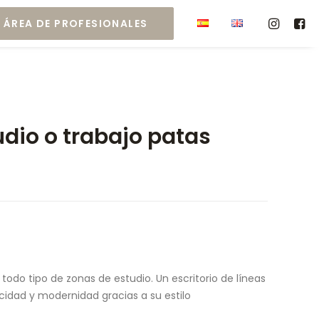
ÁREA DE PROFESIONALES
dio o trabajo patas
todo tipo de zonas de estudio. Un escritorio de líneas
icidad y modernidad gracias a su estilo