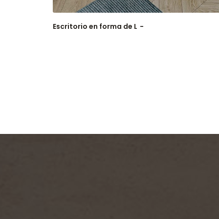
Escritorio en forma de L