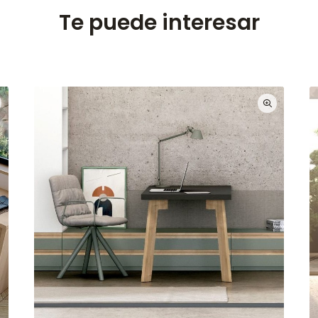
Te puede interesar