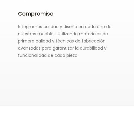
Compromiso
Integramos calidad y diseño en cada uno de
nuestros muebles. Utilizando materiales de
primera calidad y técnicas de fabricación
avanzadas para garantizar la durabilidad y
funcionalidad de cada pieza.