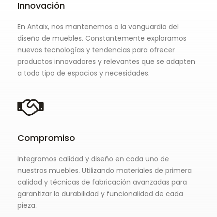
Innovación
En Antaix, nos mantenemos a la vanguardia del
diseño de muebles. Constantemente exploramos
nuevas tecnologías y tendencias para ofrecer
productos innovadores y relevantes que se adapten
a todo tipo de espacios y necesidades.
Compromiso
Integramos calidad y diseño en cada uno de
nuestros muebles. Utilizando materiales de primera
calidad y técnicas de fabricación avanzadas para
garantizar la durabilidad y funcionalidad de cada
pieza.