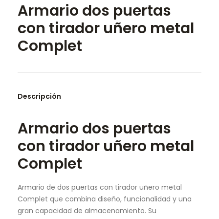
Armario dos puertas
SEARCH
con tirador uñero metal
Complet
Descripción
Armario dos puertas
con tirador uñero metal
Complet
Armario de dos puertas con tirador uñero metal
Complet que combina diseño, funcionalidad y una
gran capacidad de almacenamiento. Su