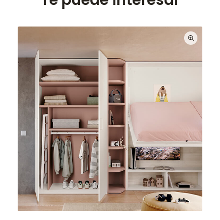
Te puede interesar