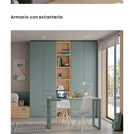
LEER MÁS
Armario con estantería