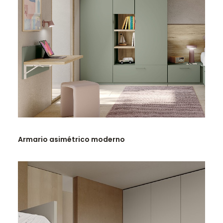
LEER MÁS
Armario asimétrico moderno