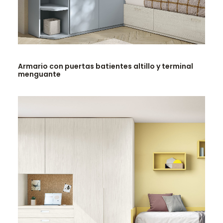
LEER MÁS
Armario con puertas batientes altillo y terminal
menguante