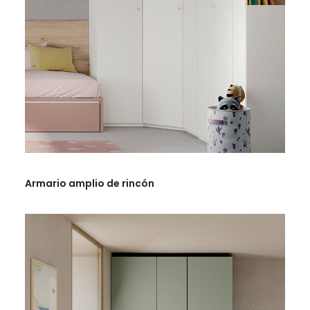
LEER MÁS
Armario amplio de rincón