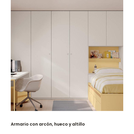
LEER MÁS
Armario con arcón, hueco y altillo