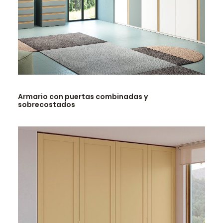
LEER MÁS
Armario con puertas combinadas y
sobrecostados