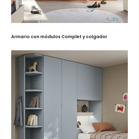
LEER MÁS
Armario con módulos Complet y colgador