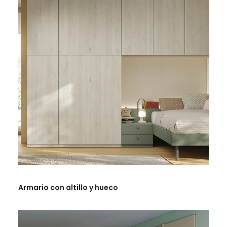
LEER MÁS
Armario con altillo y hueco