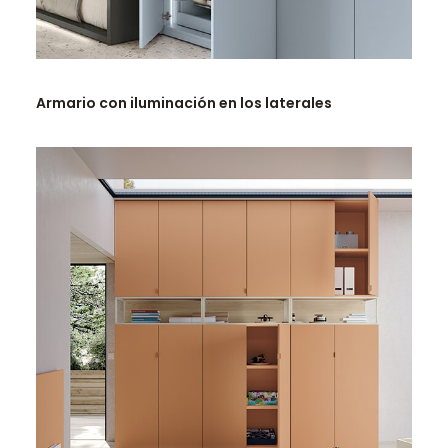
LEER MÁS
Armario con iluminación en los laterales