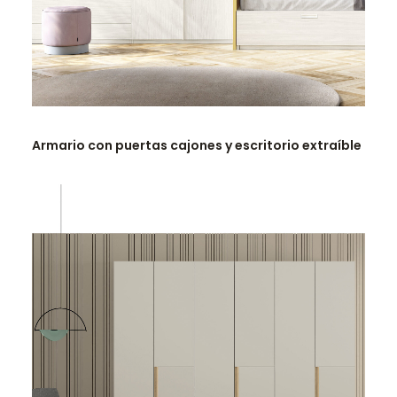
LEER MÁS
Armario con puertas cajones y escritorio extraíble