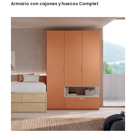
Armario con cajones y huecos Complet