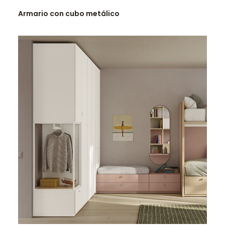
LEER MÁS
Armario con cubo metálico