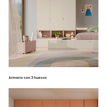
LEER MÁS
Armario con 3 huecos