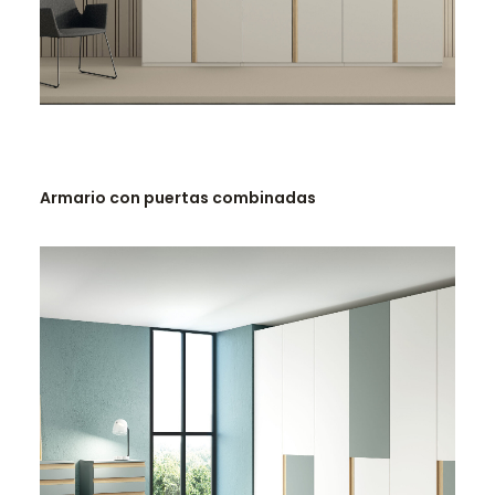
LEER MÁS
Armario con puertas combinadas