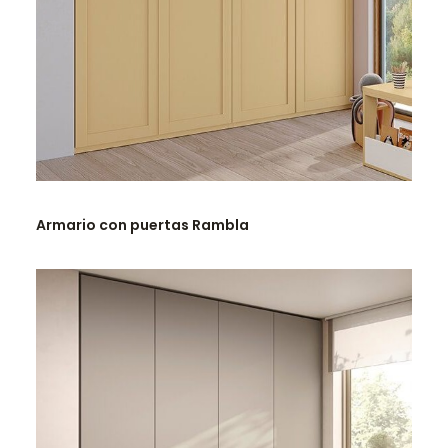
LEER MÁS
Armario con puertas Rambla