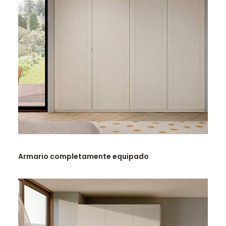
LEER MÁS
Armario completamente equipado