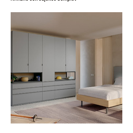
LEER MÁS