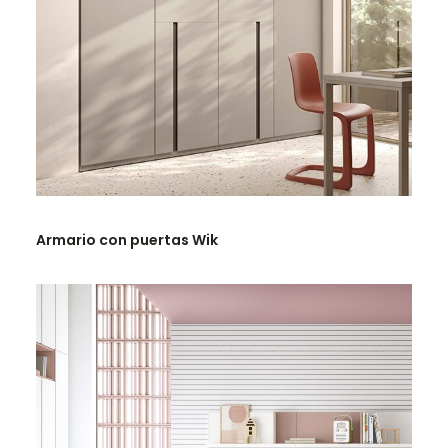
LEER MÁS
Armario con puertas Wik