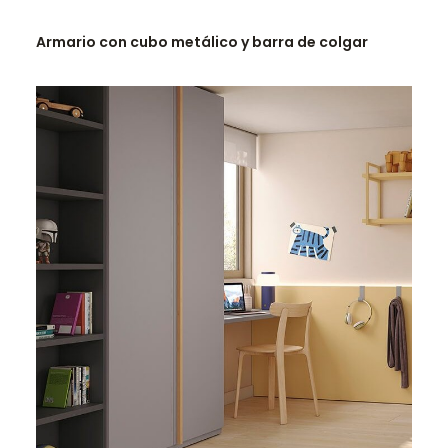
LEER MÁS
Armario con cubo metálico y barra de colgar