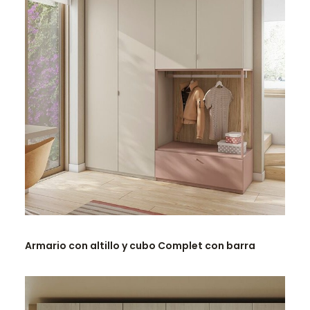
LEER MÁS
Armario con altillo y cubo Complet con barra