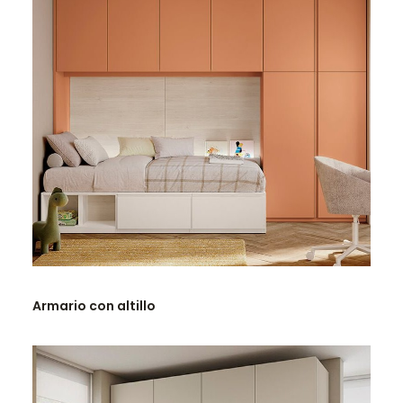
LEER MÁS
Armario con altillo