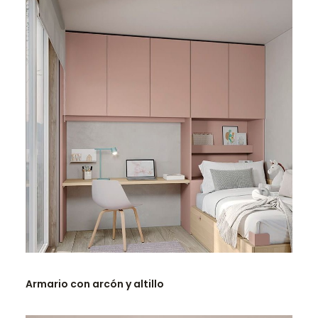
LEER MÁS
Armario con arcón y altillo