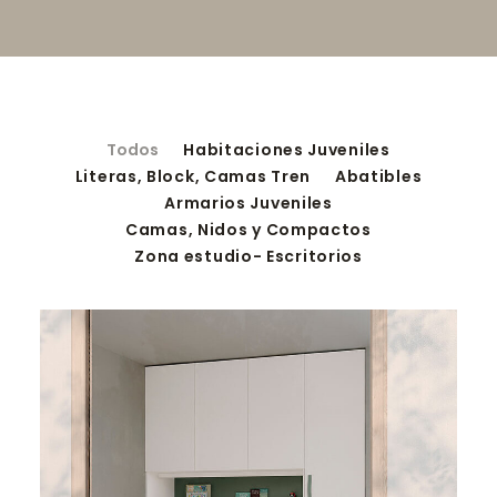
SEARCH
Todos
Habitaciones Juveniles
Literas, Block, Camas Tren
Abatibles
Armarios Juveniles
Camas, Nidos y Compactos
Zona estudio- Escritorios