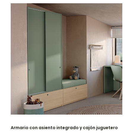
LEER MÁS
Armario con asiento integrado y cajón juguetero