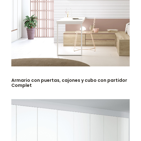
LEER MÁS
Armario con puertas, cajones y cubo con partidor
Complet