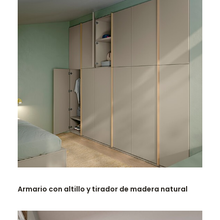
LEER MÁS
Armario con altillo y tirador de madera natural