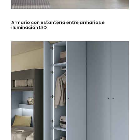
LEER MÁS
Armario con estantería entre armarios e
iluminación LED