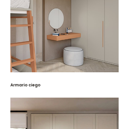
LEER MÁS
Armario ciego