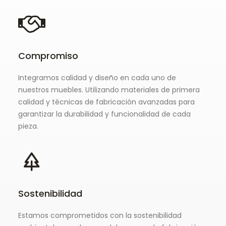
Compromiso
Integramos calidad y diseño en cada uno de
nuestros muebles. Utilizando materiales de primera
calidad y técnicas de fabricación avanzadas para
garantizar la durabilidad y funcionalidad de cada
pieza.
Sostenibilidad
Estamos comprometidos con la sostenibilidad