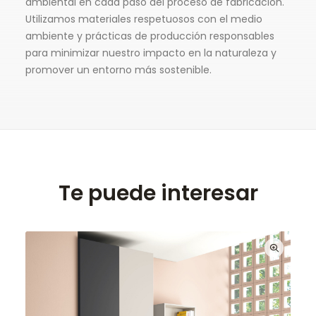
ambiental en cada paso del proceso de fabricación.
Utilizamos materiales respetuosos con el medio
ambiente y prácticas de producción responsables
para minimizar nuestro impacto en la naturaleza y
promover un entorno más sostenible.
Te puede interesar