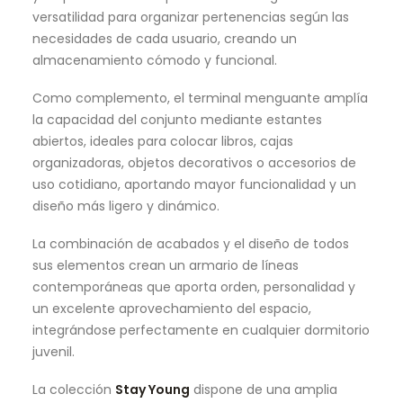
versatilidad para organizar pertenencias según las
necesidades de cada usuario, creando un
almacenamiento cómodo y funcional.
Como complemento, el terminal menguante amplía
la capacidad del conjunto mediante estantes
abiertos, ideales para colocar libros, cajas
organizadoras, objetos decorativos o accesorios de
uso cotidiano, aportando mayor funcionalidad y un
diseño más ligero y dinámico.
La combinación de acabados y el diseño de todos
sus elementos crean un armario de líneas
contemporáneas que aporta orden, personalidad y
un excelente aprovechamiento del espacio,
integrándose perfectamente en cualquier dormitorio
juvenil.
La colección
Stay Young
dispone de una amplia