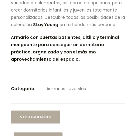
variedad de elementos, así como de opciones, para
crear dormitorios infantiles y juveniles totalmente
personalizados. Descubre todas las posibilidades de la
colección
Stay Young
en tu tienda más cercana.
Armario con puertas batientes, altillo y terminal
menguante para conseguir un dormitorio
práctico, organizado y con el máximo
aprovechamiento del espacio.
Categoría
Armarios Juveniles
VER ACABADOS