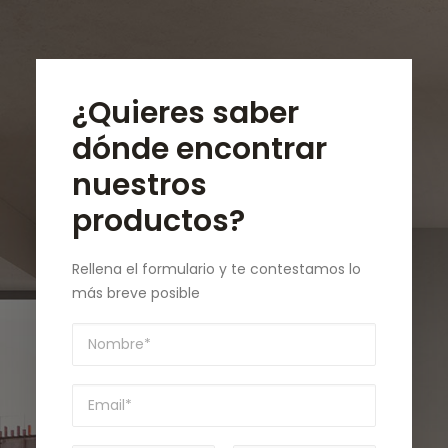
¿Quieres saber
dónde encontrar
nuestros
productos?
Rellena el formulario y te contestamos lo
más breve posible