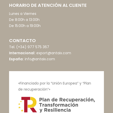
HORARIO DE ATENCIÓN AL CLIENTE
Lunes a Viernes
De 8:00h a 13:00h
De 15:00h a 19:00h
CONTACTO
Tel.
(+34) 977 575 367
Internacional:
export@antaix.com
España:
info@antaix.com
«Financiado por la “Unión Europea” y “Plan
de recuperación”»