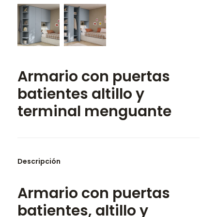
SEARCH
Armario con puertas
batientes altillo y
terminal menguante
Descripción
Armario con puertas
batientes, altillo y