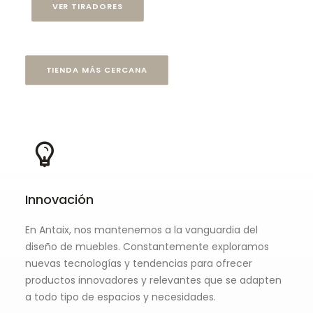
VER TIRADORES
TIENDA MÁS CERCANA
Innovación
En Antaix, nos mantenemos a la vanguardia del
diseño de muebles. Constantemente exploramos
nuevas tecnologías y tendencias para ofrecer
productos innovadores y relevantes que se adapten
a todo tipo de espacios y necesidades.