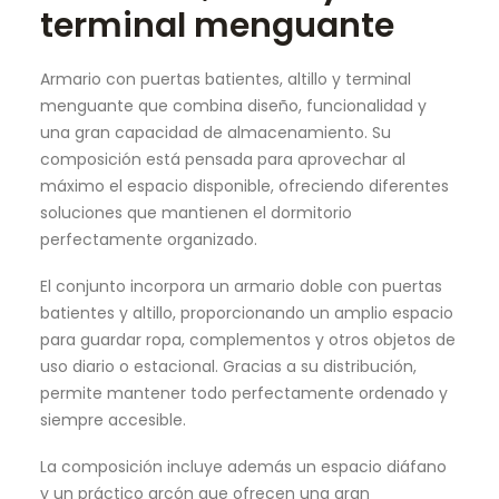
terminal menguante
Armario con puertas batientes, altillo y terminal
menguante que combina diseño, funcionalidad y
una gran capacidad de almacenamiento. Su
composición está pensada para aprovechar al
máximo el espacio disponible, ofreciendo diferentes
soluciones que mantienen el dormitorio
perfectamente organizado.
El conjunto incorpora un armario doble con puertas
batientes y altillo, proporcionando un amplio espacio
para guardar ropa, complementos y otros objetos de
uso diario o estacional. Gracias a su distribución,
permite mantener todo perfectamente ordenado y
siempre accesible.
La composición incluye además un espacio diáfano
y un práctico arcón que ofrecen una gran