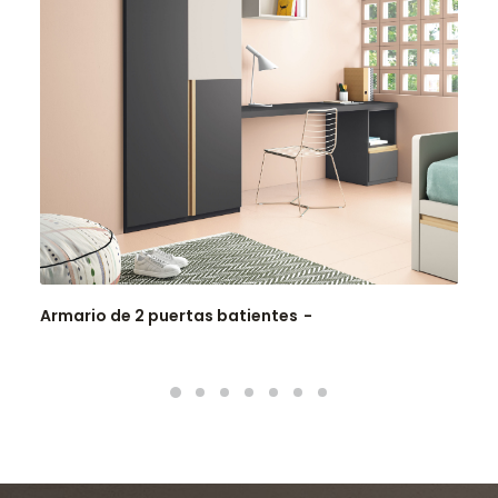
Armario de 2 puertas batientes