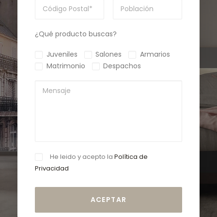
¿Qué producto buscas?
Juveniles
Salones
Armarios
Matrimonio
Despachos
He leido y acepto la
Política de
Privacidad