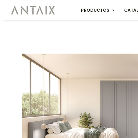
PRODUCTOS
CATÁ