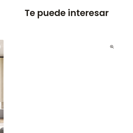
Te puede interesar