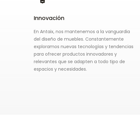
Innovación
En Antaix, nos mantenemos a la vanguardia
del diseño de muebles. Constantemente
exploramos nuevas tecnologías y tendencias
para ofrecer productos innovadores y
relevantes que se adapten a todo tipo de
espacios y necesidades.