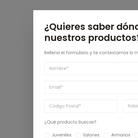
¿Quieres saber dón
nuestros productos
Rellena el formulario y te contestamos lo 
¿Qué producto buscas?
Juveniles
Salones
Armarios