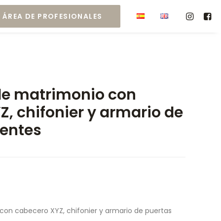
ÁREA DE PROFESIONALES
de matrimonio con
, chifonier y armario de
ientes
con cabecero XYZ, chifonier y armario de puertas