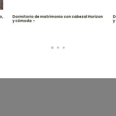
o,
Dormitorio de matrimonio con cabezal Horizon
D
y cómoda
y