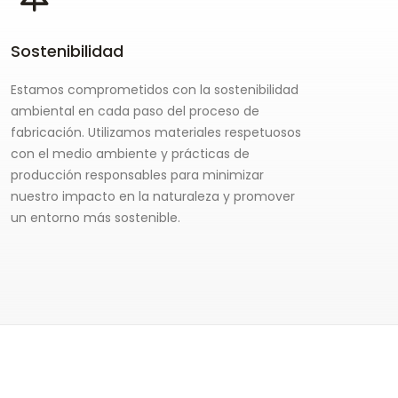
Sostenibilidad
Estamos comprometidos con la sostenibilidad
ambiental en cada paso del proceso de
fabricación. Utilizamos materiales respetuosos
con el medio ambiente y prácticas de
producción responsables para minimizar
nuestro impacto en la naturaleza y promover
un entorno más sostenible.