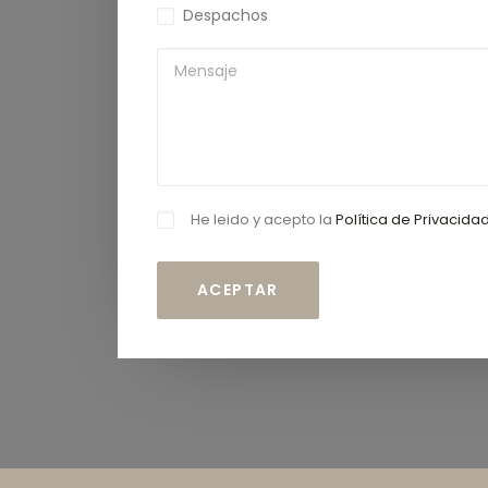
Despachos
He leido y acepto la
Política de Privacida