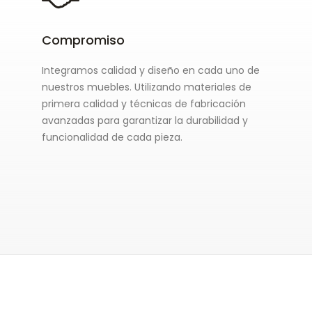
Compromiso
Integramos calidad y diseño en cada uno de
nuestros muebles. Utilizando materiales de
primera calidad y técnicas de fabricación
avanzadas para garantizar la durabilidad y
funcionalidad de cada pieza.