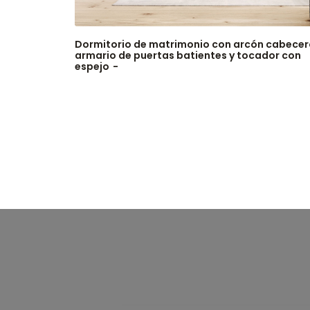
Dormitorio de matrimonio con arcón cabecer
armario de puertas batientes y tocador con
espejo