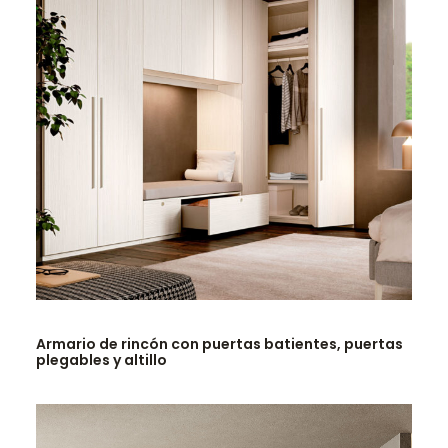
LEER MÁS
Armario de rincón con puertas batientes, puertas
plegables y altillo