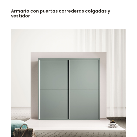
LEER MÁS
Armario con puertas correderas colgadas y
vestidor