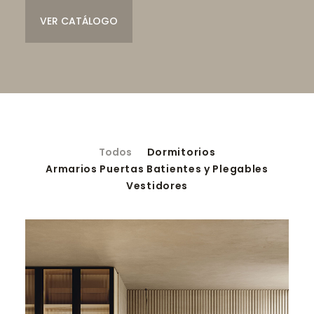
VER CATÁLOGO
SEARCH
Todos
Dormitorios
Armarios Puertas Batientes y Plegables
Vestidores