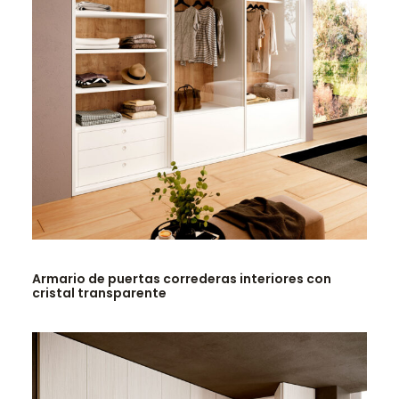
LEER MÁS
Armario de puertas correderas interiores con
cristal transparente