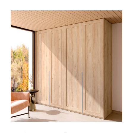
LEER MÁS