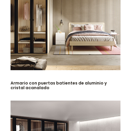
LEER MÁS
Armario con puertas batientes de aluminio y
cristal acanalado