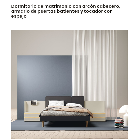
Dormitorio de matrimonio con arcón cabecero,
armario de puertas batientes y tocador con
espejo