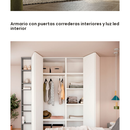
LEER MÁS
Armario con puertas correderas interiores y luz led
interior