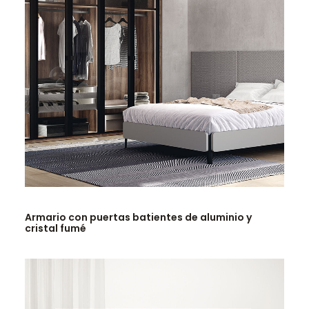
LEER MÁS
Armario con puertas batientes de aluminio y
cristal fumé