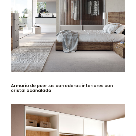
LEER MÁS
Armario de puertas correderas interiores con
cristal acanalado