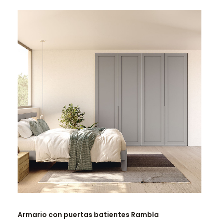
LEER MÁS
Armario con puertas batientes Rambla