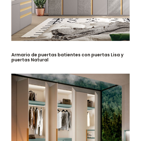
LEER MÁS
Armario de puertas batientes con puertas Lisa y
puertas Natural