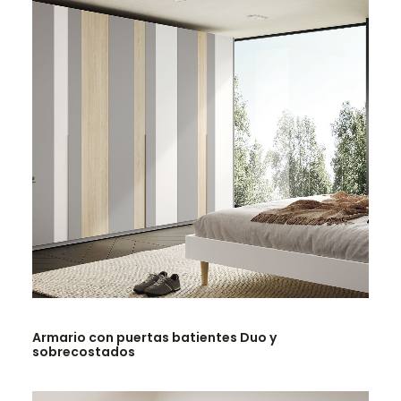
LEER MÁS
Armario con puertas batientes Duo y
sobrecostados