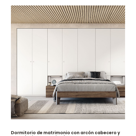
LEER MÁS
Dormitorio de matrimonio con arcón cabecero y