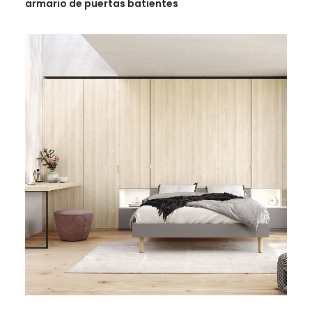
armario de puertas batientes
LEER MÁS