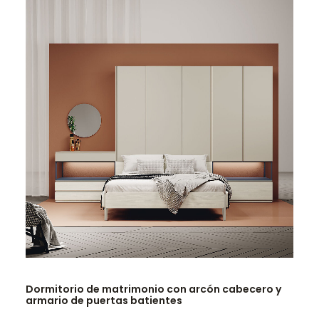
LEER MÁS
Dormitorio de matrimonio con arcón cabecero y
armario de puertas batientes