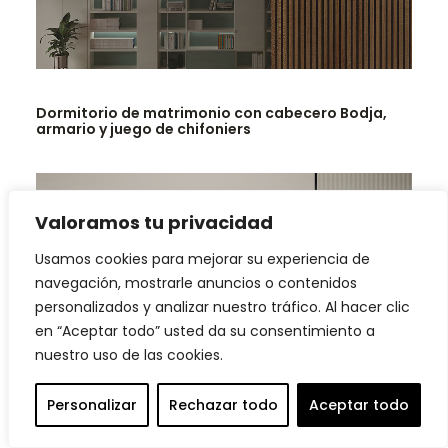
LEER MÁS
Dormitorio de matrimonio con cabecero Bodja,
armario y juego de chifoniers
Valoramos tu privacidad
Usamos cookies para mejorar su experiencia de
navegación, mostrarle anuncios o contenidos
personalizados y analizar nuestro tráfico. Al hacer clic
en “Aceptar todo” usted da su consentimiento a
nuestro uso de las cookies.
Personalizar
Rechazar todo
Aceptar todo