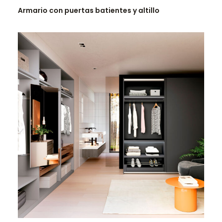
Armario con puertas batientes y altillo