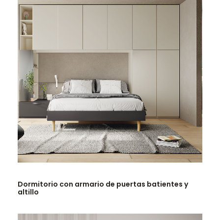
LEER MÁS
Dormitorio con armario de puertas batientes y
altillo