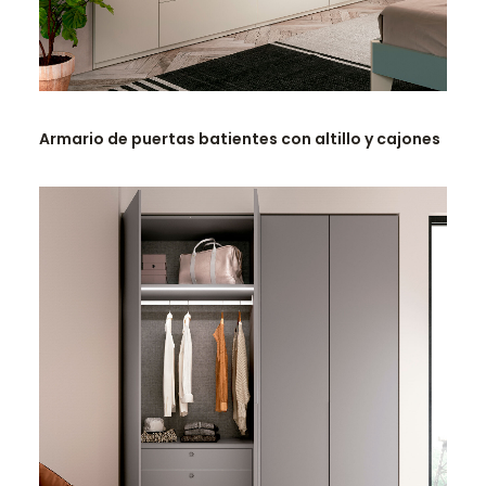
LEER MÁS
Armario de puertas batientes con altillo y cajones