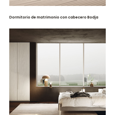
LEER MÁS
Dormitorio de matrimonio con cabecero Bodja