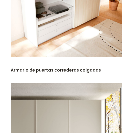
LEER MÁS
Armario de puertas correderas colgadas