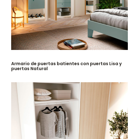
LEER MÁS
Armario de puertas batientes con puertas Lisa y
puertas Natural