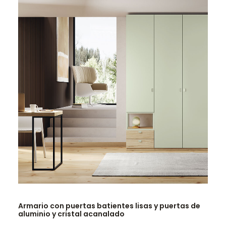
LEER MÁS
Armario con puertas batientes lisas y puertas de
aluminio y cristal acanalado