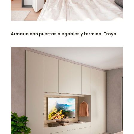
LEER MÁS
Armario con puertas plegables y terminal Troya