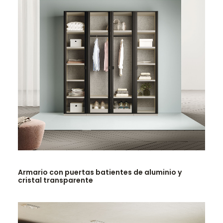
LEER MÁS
Armario con puertas batientes de aluminio y
cristal transparente