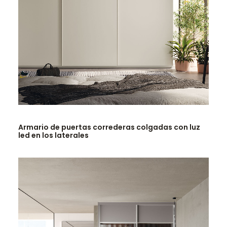
LEER MÁS
Armario de puertas correderas colgadas con luz
led en los laterales