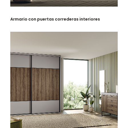
LEER MÁS
Armario con puertas correderas interiores