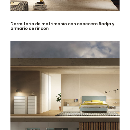
LEER MÁS
Dormitorio de matrimonio con cabecero Bodja y
armario de rincón