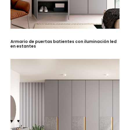
LEER MÁS
Armario de puertas batientes con iluminación led
en estantes