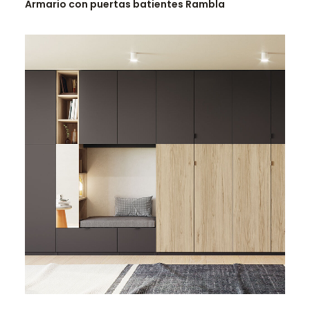
Armario con puertas batientes Rambla
LEER MÁS