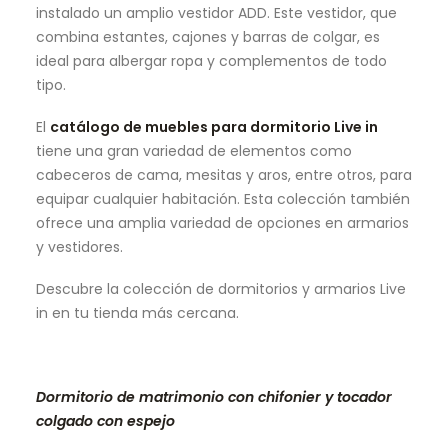
instalado un amplio vestidor ADD. Este vestidor, que
combina estantes, cajones y barras de colgar, es
ideal para albergar ropa y complementos de todo
tipo.
El
catálogo de muebles para dormitorio Live in
tiene una gran variedad de elementos como
cabeceros de cama, mesitas y aros, entre otros, para
equipar cualquier habitación. Esta colección también
ofrece una amplia variedad de opciones en armarios
y vestidores.
Descubre la colección de dormitorios y armarios Live
in en tu tienda más cercana.
Dormitorio de matrimonio con chifonier y tocador
colgado con espejo