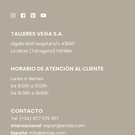
TALLERES VEGA S.A.
Lligallo Molí Hospital s/n 43560
La Sénia (Tarragona) ESPAÑA
HORARIO DE ATENCIÓN AL CLIENTE
Lunes a Viernes
De 8:00h a 13:00h
De 15:00h a 19:00h
CONTACTO
Tel.
(+34) 977 575 367
Internacional:
export@antaix.com
España:
info@antaix.com