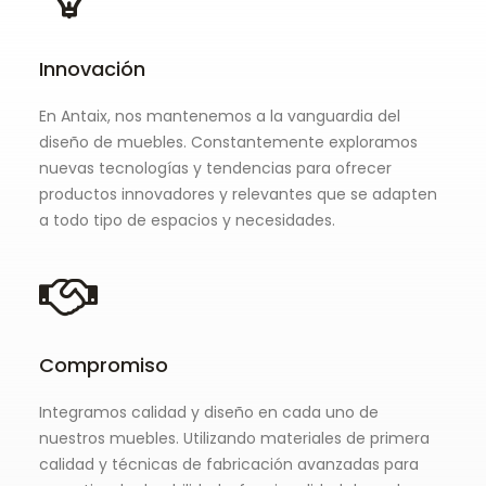
Innovación
En Antaix, nos mantenemos a la vanguardia del
diseño de muebles. Constantemente exploramos
nuevas tecnologías y tendencias para ofrecer
productos innovadores y relevantes que se adapten
a todo tipo de espacios y necesidades.
Compromiso
Integramos calidad y diseño en cada uno de
nuestros muebles. Utilizando materiales de primera
calidad y técnicas de fabricación avanzadas para