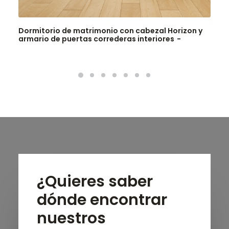
Dormitorio de matrimonio con cabezal Horizon y
armario de puertas correderas interiores
¿Quieres saber
dónde encontrar
nuestros