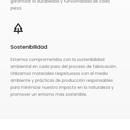
garantizar la durabilidad y funcionalidad de cada
pieza.
Sostenibilidad
Estamos comprometidos con la sostenibilidad
ambiental en cada paso del proceso de fabricación.
Utilizamos materiales respetuosos con el medio
ambiente y prácticas de producción responsables
para minimizar nuestro impacto en la naturaleza y
promover un entorno más sostenible.