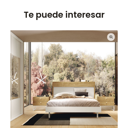
Te puede interesar