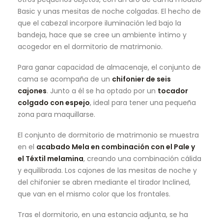
Basic y unas mesitas de noche colgadas. El hecho de
que el cabezal incorpore iluminación led bajo la
bandeja, hace que se cree un ambiente íntimo y
acogedor en el dormitorio de matrimonio.
Para ganar capacidad de almacenaje, el conjunto de
cama se acompaña de un
chifonier de seis
cajones
. Junto a él se ha optado por un
tocador
colgado con espejo
, ideal para tener una pequeña
zona para maquillarse.
El conjunto de dormitorio de matrimonio se muestra
en el
acabado Mela en combinación con el Pale y
el Téxtil melamina
, creando una combinación cálida
y equilibrada. Los cajones de las mesitas de noche y
del chifonier se abren mediante el tirador Inclined,
que van en el mismo color que los frontales.
Tras el dormitorio, en una estancia adjunta, se ha