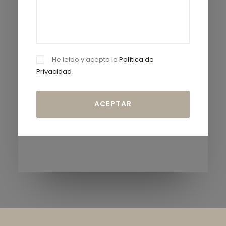
He leido y acepto la
Política de
Privacidad