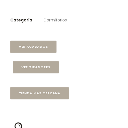
Categoría
Dormitorios
VER ACABADOS
VER TIRADORES
TIENDA MÁS CERCANA