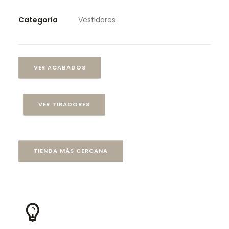
Categoría
Vestidores
VER ACABADOS
VER TIRADORES
TIENDA MÁS CERCANA