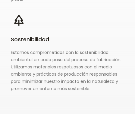
Sostenibilidad
Estamos comprometidos con la sostenibilidad
ambiental en cada paso del proceso de fabricación.
Utilizamos materiales respetuosos con el medio
ambiente y prácticas de producción responsables
para minimizar nuestro impacto en la naturaleza y
promover un entorno más sostenible.