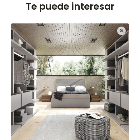
Te puede interesar