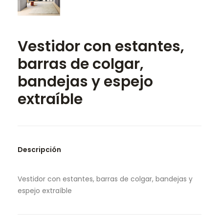
SEARCH
Vestidor con estantes,
barras de colgar,
bandejas y espejo
extraíble
Descripción
Vestidor con estantes, barras de colgar, bandejas y
espejo extraíble