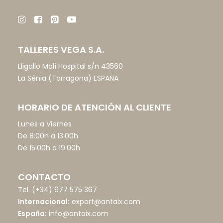
TALLERES VEGA S.A.
Lligallo Molí Hospital s/n 43560
La Sénia (Tarragona) ESPAÑA
HORARIO DE ATENCIÓN AL CLIENTE
Lunes a Viernes
De 8:00h a 13:00h
De 15:00h a 19:00h
CONTACTO
Tel.
(+34) 977 575 367
Internacional:
export@antaix.com
España:
info@antaix.com