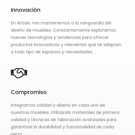
Innovación
En Antaix, nos mantenemos a la vanguardia del
diseño de muebles. Constantemente exploramos
nuevas tecnologías y tendencias para ofrecer
productos innovadores y relevantes que se adapten
a todo tipo de espacios y necesidades.
Compromiso
Integramos calidad y diseño en cada uno de
nuestros muebles. Utilizando materiales de primera
calidad y técnicas de fabricación avanzadas para
garantizar la durabilidad y funcionalidad de cada
pieza.