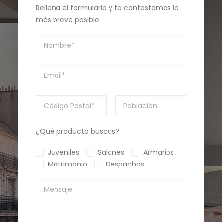
Rellena el formulario y te contestamos lo
más breve posible
¿Qué producto buscas?
Juveniles
Salones
Armarios
Matrimonio
Despachos