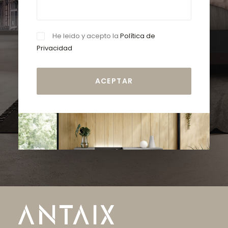
He leido y acepto la
Política de
Privacidad