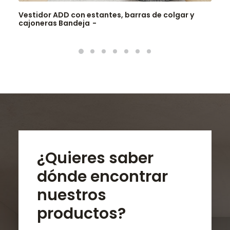
Vestidor ADD con estantes, barras de colgar y
cajoneras Bandeja
¿Quieres saber
dónde encontrar
nuestros
productos?