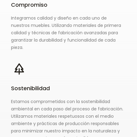
Compromiso
Integramos calidad y diseño en cada uno de
nuestros muebles. Utilizando materiales de primera
calidad y técnicas de fabricación avanzadas para
garantizar la durabilidad y funcionalidad de cada
pieza.
Sostenibilidad
Estamos comprometidos con la sostenibilidad
ambiental en cada paso del proceso de fabricación.
Utilizamos materiales respetuosos con el medio
ambiente y prácticas de producción responsables
para minimizar nuestro impacto en la naturaleza y