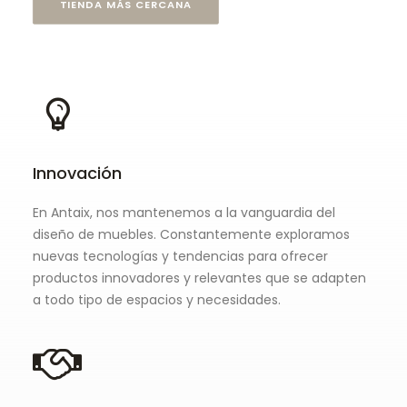
TIENDA MÁS CERCANA
Innovación
En Antaix, nos mantenemos a la vanguardia del
diseño de muebles. Constantemente exploramos
nuevas tecnologías y tendencias para ofrecer
productos innovadores y relevantes que se adapten
a todo tipo de espacios y necesidades.