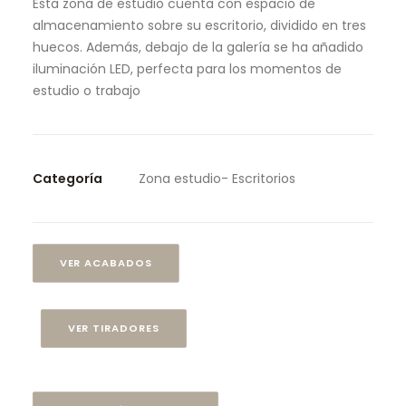
Esta zona de estudio cuenta con espacio de
almacenamiento sobre su escritorio, dividido en tres
huecos. Además, debajo de la galería se ha añadido
iluminación LED, perfecta para los momentos de
estudio o trabajo
Categoría
Zona estudio- Escritorios
VER ACABADOS
VER TIRADORES