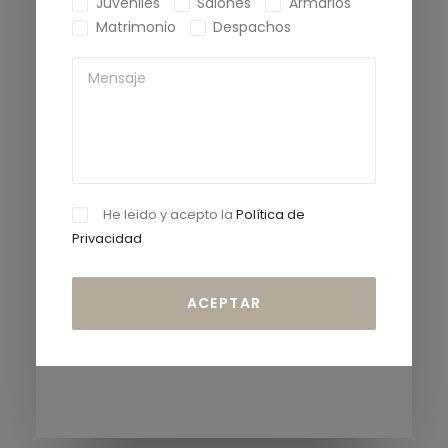
Juveniles
Salones
Armarios
Matrimonio
Despachos
He leido y acepto la
Política de
Privacidad