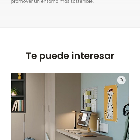
promover un entorno más sostenible.
Te puede interesar