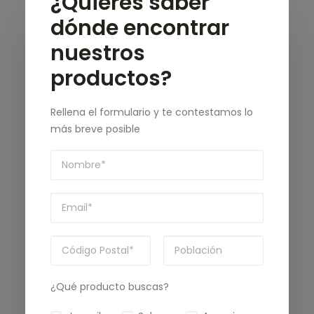
¿Quieres saber
dónde encontrar
nuestros
productos?
Rellena el formulario y te contestamos lo
más breve posible
¿Qué producto buscas?