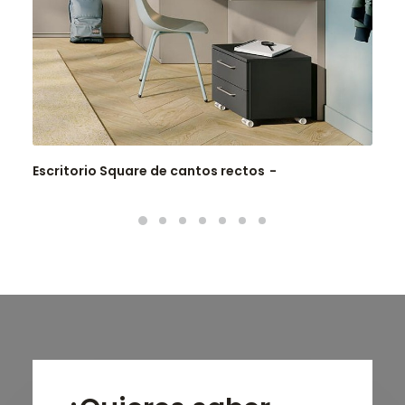
Escritorio Square de cantos rectos