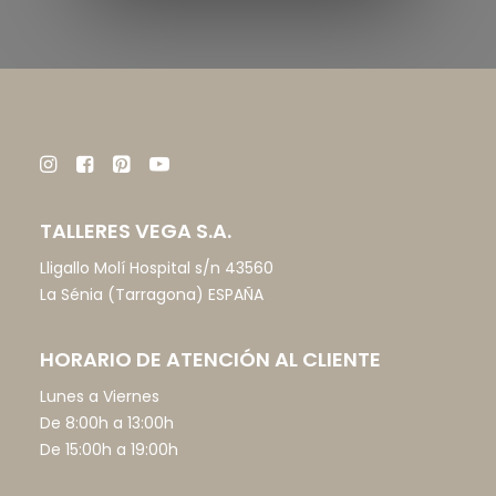
TALLERES VEGA S.A.
Lligallo Molí Hospital s/n 43560
La Sénia (Tarragona) ESPAÑA
HORARIO DE ATENCIÓN AL CLIENTE
Lunes a Viernes
De 8:00h a 13:00h
De 15:00h a 19:00h