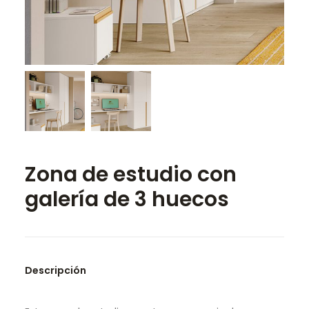
SEARCH
Zona de estudio con
galería de 3 huecos
Descripción